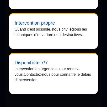
Intervention propre
Quand c’est possible, nous privilégions les
techniques d’ouverture non destructives.
Disponibilité 7/7
Intervention en urgence ou sur rendez-
vous.Contactez-nous pour connaître le délais
d’intervention.