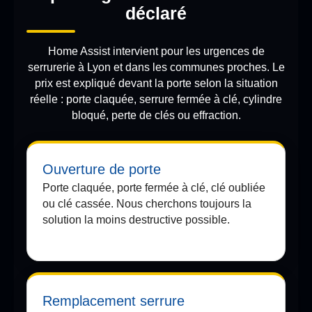
déclaré
Home Assist intervient pour les urgences de
serrurerie à Lyon et dans les communes proches. Le
prix est expliqué devant la porte selon la situation
réelle : porte claquée, serrure fermée à clé, cylindre
bloqué, perte de clés ou effraction.
Ouverture de porte
Porte claquée, porte fermée à clé, clé oubliée
ou clé cassée. Nous cherchons toujours la
solution la moins destructive possible.
Remplacement serrure