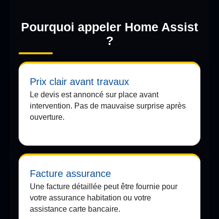
Pourquoi appeler Home Assist
?
Prix clair avant travaux
Le devis est annoncé sur place avant
intervention. Pas de mauvaise surprise après
ouverture.
Facture assurance
Une facture détaillée peut être fournie pour
votre assurance habitation ou votre
assistance carte bancaire.