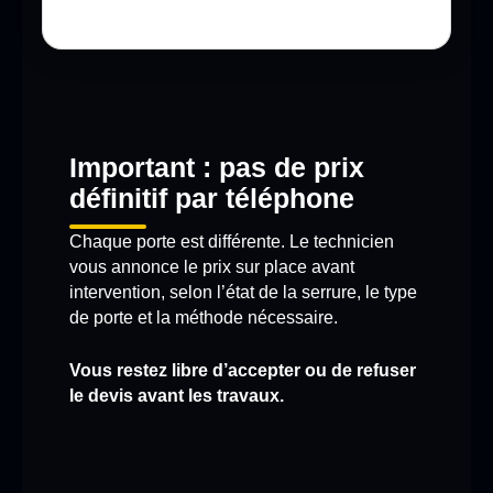
Important : pas de prix
définitif par téléphone
Chaque porte est différente. Le technicien
vous annonce le prix sur place avant
intervention, selon l’état de la serrure, le type
de porte et la méthode nécessaire.
Vous restez libre d’accepter ou de refuser
le devis avant les travaux.