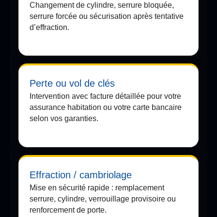
Changement de cylindre, serrure bloquée,
serrure forcée ou sécurisation après tentative
d’effraction.
Perte ou vol de clés
Intervention avec facture détaillée pour votre
assurance habitation ou votre carte bancaire
selon vos garanties.
Effraction / cambriolage
Mise en sécurité rapide : remplacement
serrure, cylindre, verrouillage provisoire ou
renforcement de porte.