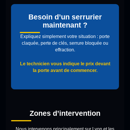
Besoin d’un serrurier
maintenant ?
Expliquez simplement votre situation : porte
claquée, perte de clés, serrure bloquée ou
effraction.
Le technicien vous indique le prix devant
la porte avant de commencer.
Zones d’intervention
Nous intervenons principalement sur Lyon et les