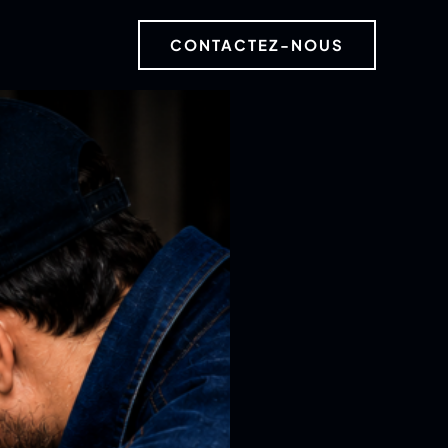
CONTACTEZ-NOUS