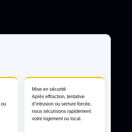
Mise en sécurité
Après effraction, tentative
s ou
d’intrusion ou serrure forcée,
nous sécurisons rapidement
votre logement ou local.