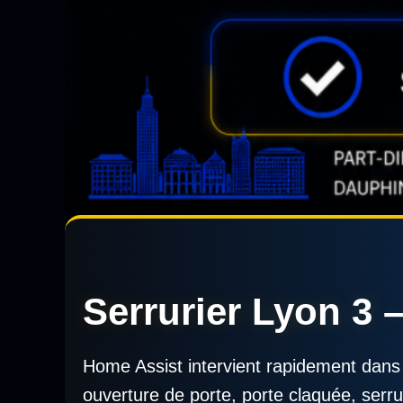
Serrurier Lyon 3 
Home Assist intervient rapidement dan
ouverture de porte, porte claquée, serr