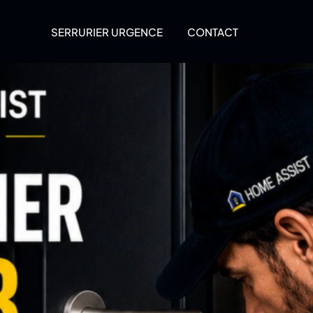
SERRURIER URGENCE
CONTACT