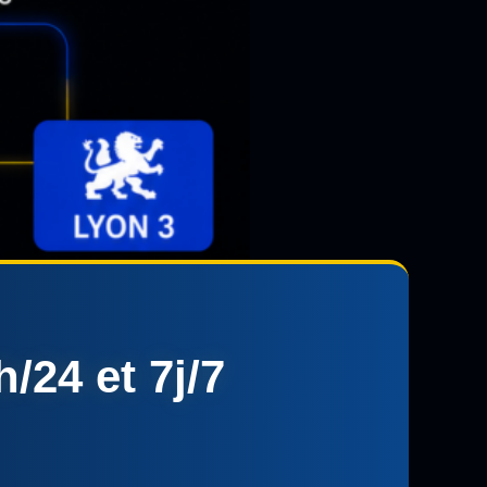
/24 et 7j/7